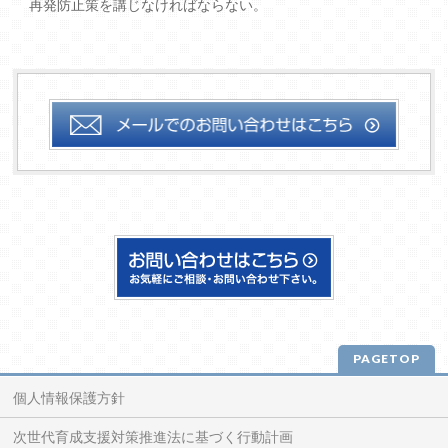
再発防止策を講じなければならない。
PAGETOP
個人情報保護方針
次世代育成支援対策推進法に基づく行動計画