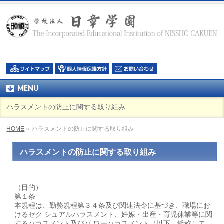
MENU
ハラスメントの防止に関する取り組み
HOME
»
ハラスメントの防止に関する取り組み
ハラスメントの防止に関する取り組み
（目的）
第１条
本規程は、勤務規程第３４条及び関連法令に基づき、職場にお
けるセク シュアルハラスメント、妊娠・出産・育児休業等に関
するハラスメント及びパ ワーハラスメント（以下、総称して