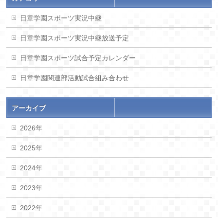
日章学園スポーツ実況中継
日章学園スポーツ実況中継放送予定
日章学園スポーツ試合予定カレンダー
日章学園関連部活動試合組み合わせ
アーカイブ
2026年
2025年
2024年
2023年
2022年