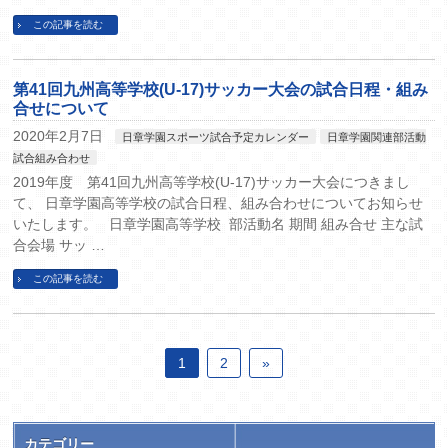
この記事を読む
第41回九州高等学校(U-17)サッカー大会の試合日程・組み
合せについて
2020年2月7日
日章学園スポーツ試合予定カレンダー
日章学園関連部活動
試合組み合わせ
2019年度 第41回九州高等学校(U-17)サッカー大会につきまし
て、 日章学園高等学校の試合日程、組み合わせについてお知らせ
いたします。 日章学園高等学校 部活動名 期間 組み合せ 主な試
合会場 サッ …
この記事を読む
1
2
»
カテゴリー