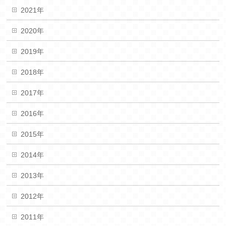
2021年
2020年
2019年
2018年
2017年
2016年
2015年
2014年
2013年
2012年
2011年