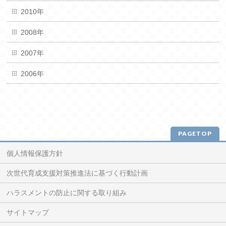
2010年
2008年
2007年
2006年
PAGETOP
個人情報保護方針
次世代育成支援対策推進法に基づく行動計画
ハラスメントの防止に関する取り組み
サイトマップ