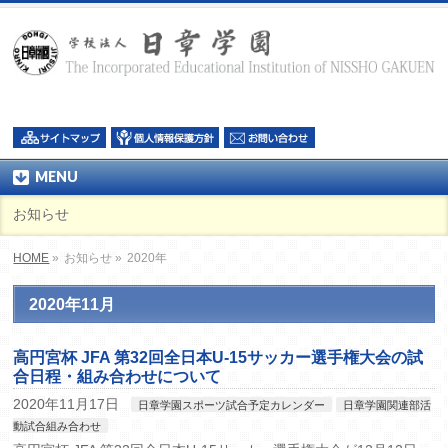
MENU
お知らせ
HOME
»
お知らせ »
2020年
2020年11月
高円宮杯 JFA 第32回全日本U-15サッカー選手権大会の試
合日程・組み合わせについて
2020年11月17日
日章学園スポーツ試合予定カレンダー
日章学園関連部活
動試合組み合わせ