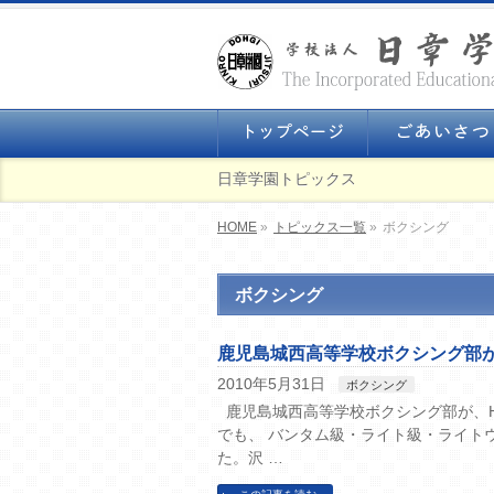
日章学園トピックス
HOME
»
トピックス一覧
»
ボクシング
ボクシング
鹿児島城西高等学校ボクシング部が
2010年5月31日
ボクシング
鹿児島城西高等学校ボクシング部が、H
でも、 バンタム級・ライト級・ライト
た。沢 …