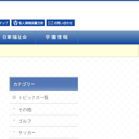
カテゴリー
トピックス一覧
その他
ゴルフ
サッカー