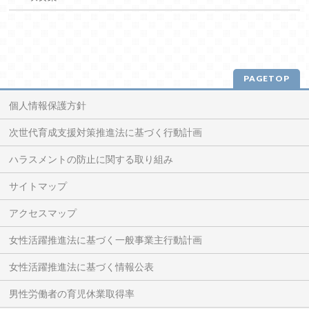
PAGETOP
個人情報保護方針
次世代育成支援対策推進法に基づく行動計画
ハラスメントの防止に関する取り組み
サイトマップ
アクセスマップ
女性活躍推進法に基づく一般事業主行動計画
女性活躍推進法に基づく情報公表
男性労働者の育児休業取得率