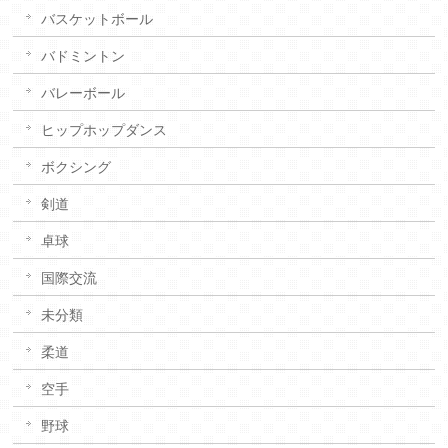
バスケットボール
バドミントン
バレーボール
ヒップホップダンス
ボクシング
剣道
卓球
国際交流
未分類
柔道
空手
野球