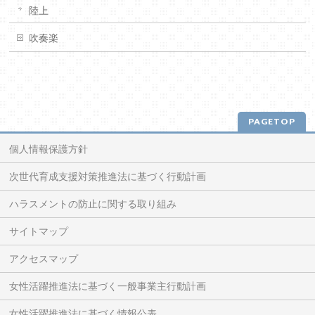
陸上
吹奏楽
PAGETOP
個人情報保護方針
次世代育成支援対策推進法に基づく行動計画
ハラスメントの防止に関する取り組み
サイトマップ
アクセスマップ
女性活躍推進法に基づく一般事業主行動計画
女性活躍推進法に基づく情報公表