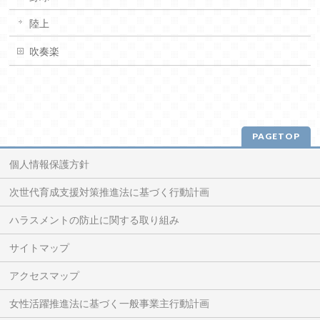
陸上
吹奏楽
PAGETOP
個人情報保護方針
次世代育成支援対策推進法に基づく行動計画
ハラスメントの防止に関する取り組み
サイトマップ
アクセスマップ
女性活躍推進法に基づく一般事業主行動計画