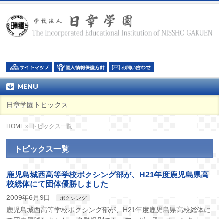
MENU
日章学園トピックス
HOME
»
トピックス一覧
トピックス一覧
鹿児島城西高等学校ボクシング部が、H21年度鹿児島県高
校総体にて団体優勝しました
2009年6月9日
ボクシング
鹿児島城西高等学校ボクシング部が、H21年度鹿児島県高校総体に