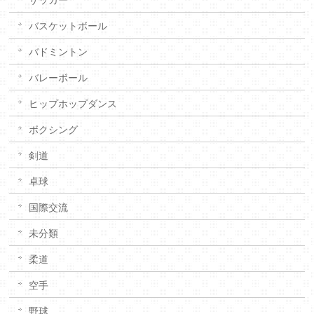
バスケットボール
バドミントン
バレーボール
ヒップホップダンス
ボクシング
剣道
卓球
国際交流
未分類
柔道
空手
野球