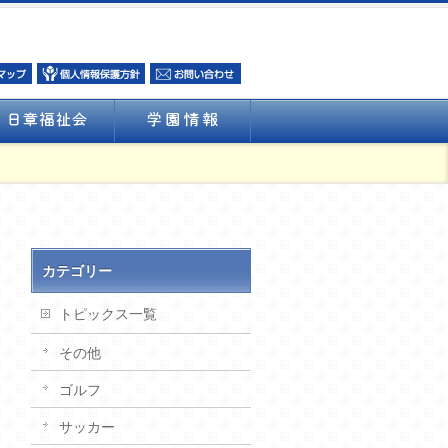
カテゴリー
トピックス一覧
その他
ゴルフ
サッカー