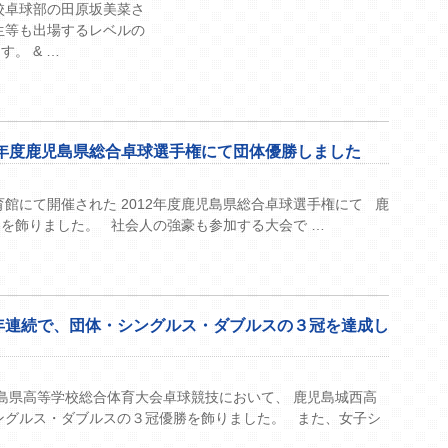
校卓球部の田原坂美菜さ
生等も出場するレベルの
。 & …
2年度鹿児島県総合卓球選手権にて団体優勝しました
館にて開催された 2012年度鹿児島県総合卓球選手権にて 鹿
を飾りました。 社会人の強豪も参加する大会で …
年連続で、団体・シングルス・ダブルスの３冠を達成し
島県高等学校総合体育大会卓球競技において、 鹿児島城西高
ングルス・ダブルスの３冠優勝を飾りました。 また、女子シ