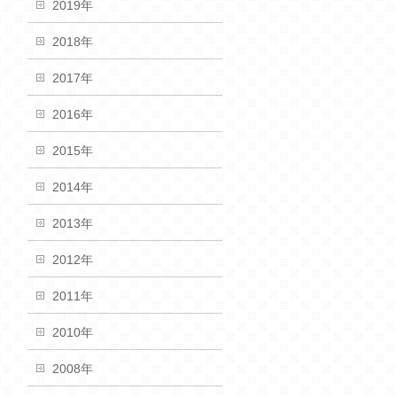
2019年
2018年
2017年
2016年
2015年
2014年
2013年
2012年
2011年
2010年
2008年