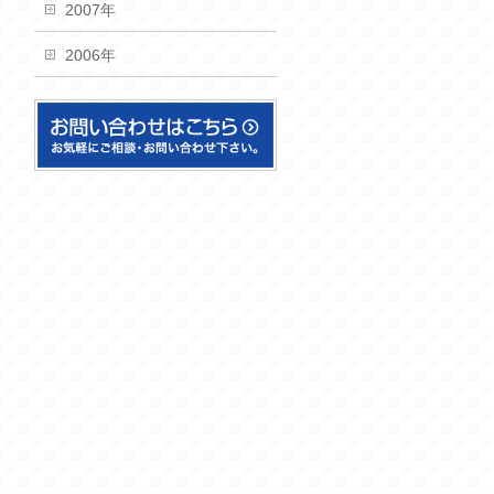
2007年
2006年