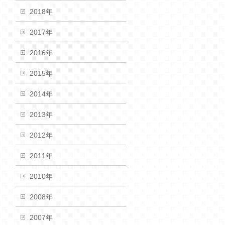
2018年
2017年
2016年
2015年
2014年
2013年
2012年
2011年
2010年
2008年
2007年