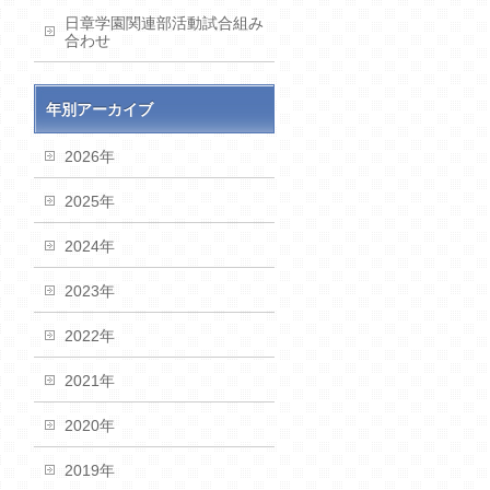
日章学園関連部活動試合組み
合わせ
年別アーカイブ
2026年
2025年
2024年
2023年
2022年
2021年
2020年
2019年