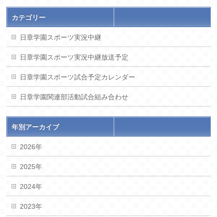
カテゴリー
日章学園スポーツ実況中継
日章学園スポーツ実況中継放送予定
日章学園スポーツ試合予定カレンダー
日章学園関連部活動試合組み合わせ
年別アーカイブ
2026年
2025年
2024年
2023年