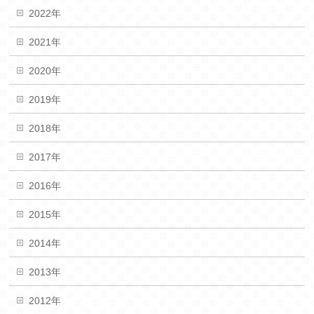
2022年
2021年
2020年
2019年
2018年
2017年
2016年
2015年
2014年
2013年
2012年