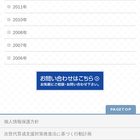
2011年
2010年
2008年
2007年
2006年
PAGETOP
個人情報保護方針
次世代育成支援対策推進法に基づく行動計画