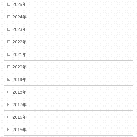
2025年
2024年
2023年
2022年
2021年
2020年
2019年
2018年
2017年
2016年
2015年