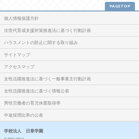
PAGETOP
個人情報保護方針
次世代育成支援対策推進法に基づく行動計画
ハラスメントの防止に関する取り組み
サイトマップ
アクセスマップ
女性活躍推進法に基づく一般事業主行動計画
女性活躍推進法に基づく情報公表
男性労働者の育児休業取得率
中途採用比率の公表
学校法人 日章学園