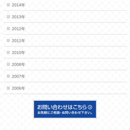
2014年
2013年
2012年
2011年
2010年
2008年
2007年
2006年