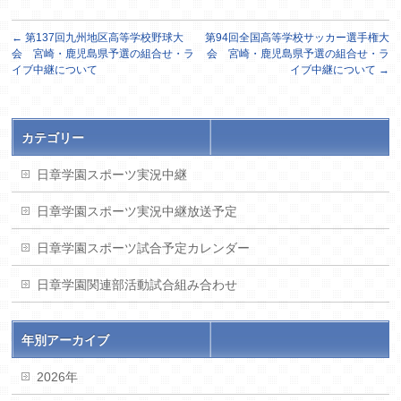
←
第137回九州地区高等学校野球大
第94回全国高等学校サッカー選手権大
会 宮崎・鹿児島県予選の組合せ・ラ
会 宮崎・鹿児島県予選の組合せ・ラ
イブ中継について
イブ中継について
→
カテゴリー
日章学園スポーツ実況中継
日章学園スポーツ実況中継放送予定
日章学園スポーツ試合予定カレンダー
日章学園関連部活動試合組み合わせ
年別アーカイブ
2026年