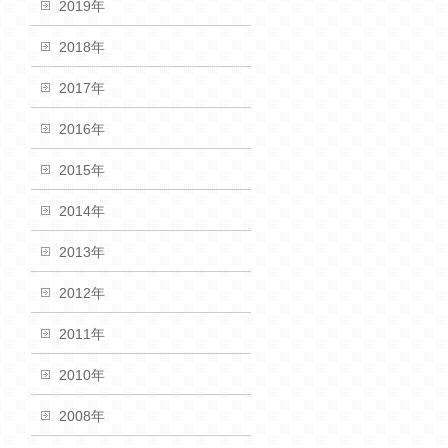
2019年
2018年
2017年
2016年
2015年
2014年
2013年
2012年
2011年
2010年
2008年