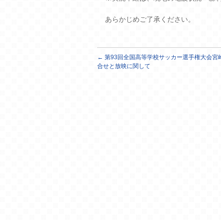
あらかじめご了承ください。
←
第93回全国高等学校サッカー選手権大会宮
合せと放映に関して