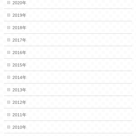
2020年
2019年
2018年
2017年
2016年
2015年
2014年
2013年
2012年
2011年
2010年