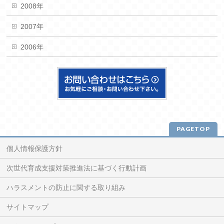
2008年
2007年
2006年
PAGETOP
個人情報保護方針
次世代育成支援対策推進法に基づく行動計画
ハラスメントの防止に関する取り組み
サイトマップ