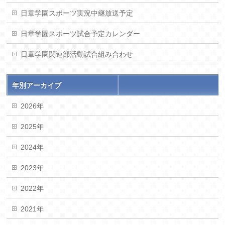
日章学園スポーツ実況中継放送予定
日章学園スポーツ試合予定カレンダー
日章学園関連部活動試合組み合わせ
年別アーカイブ
2026年
2025年
2024年
2023年
2022年
2021年