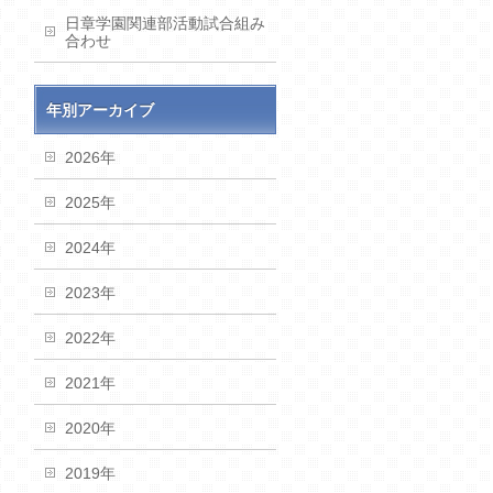
日章学園関連部活動試合組み
合わせ
年別アーカイブ
2026年
2025年
2024年
2023年
2022年
2021年
2020年
2019年