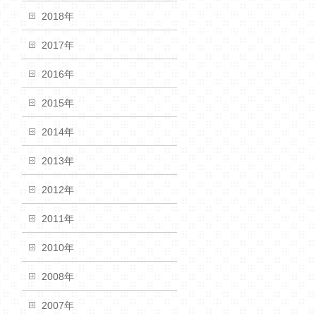
2018年
2017年
2016年
2015年
2014年
2013年
2012年
2011年
2010年
2008年
2007年