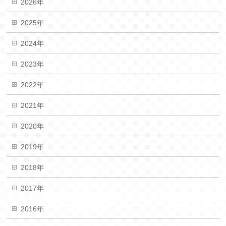
2026年
2025年
2024年
2023年
2022年
2021年
2020年
2019年
2018年
2017年
2016年