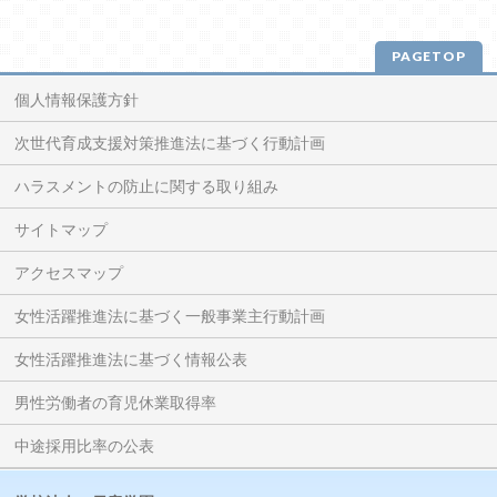
PAGETOP
個人情報保護方針
次世代育成支援対策推進法に基づく行動計画
ハラスメントの防止に関する取り組み
サイトマップ
アクセスマップ
女性活躍推進法に基づく一般事業主行動計画
女性活躍推進法に基づく情報公表
男性労働者の育児休業取得率
中途採用比率の公表