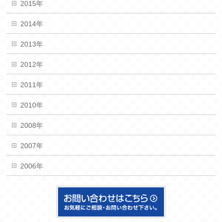
2015年
2014年
2013年
2012年
2011年
2010年
2008年
2007年
2006年