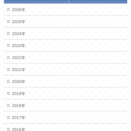
2026年
2025年
2024年
2023年
2022年
2021年
2020年
2019年
2018年
2017年
2016年