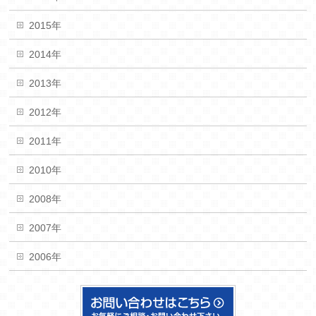
2015年
2014年
2013年
2012年
2011年
2010年
2008年
2007年
2006年