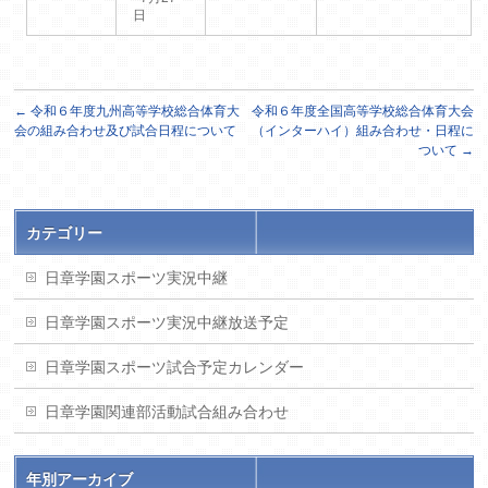
日
←
令和６年度九州高等学校総合体育大
令和６年度全国高等学校総合体育大会
会の組み合わせ及び試合日程について
（インターハイ）組み合わせ・日程に
ついて
→
カテゴリー
日章学園スポーツ実況中継
日章学園スポーツ実況中継放送予定
日章学園スポーツ試合予定カレンダー
日章学園関連部活動試合組み合わせ
年別アーカイブ