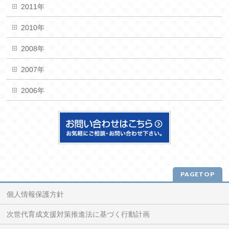
2011年
2010年
2008年
2007年
2006年
PAGETOP
個人情報保護方針
次世代育成支援対策推進法に基づく行動計画