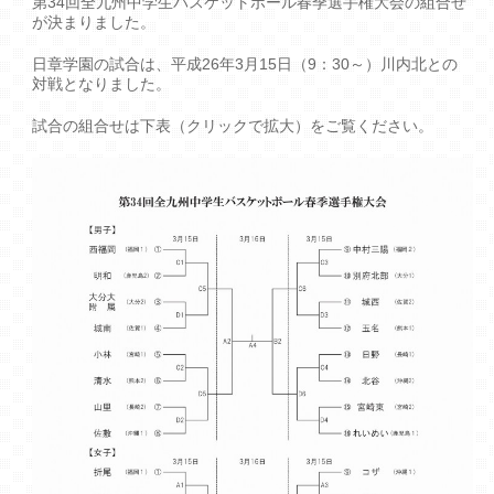
第34回全九州中学生バスケットボール春季選手権大会の組合せ
が決まりました。
日章学園の試合は、平成26年3月15日（9：30～）川内北との
対戦となりました。
試合の組合せは下表（クリックで拡大）をご覧ください。