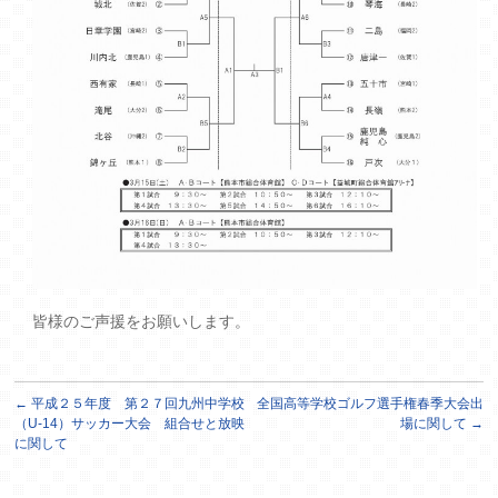
皆様のご声援をお願いします。
←
平成２５年度 第２７回九州中学校
全国高等学校ゴルフ選手権春季大会出
（U-14）サッカー大会 組合せと放映
場に関して
→
に関して