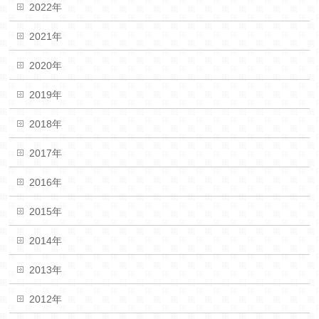
2022年
2021年
2020年
2019年
2018年
2017年
2016年
2015年
2014年
2013年
2012年