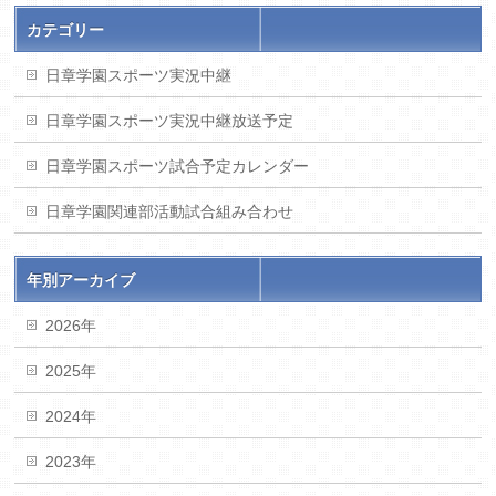
カテゴリー
日章学園スポーツ実況中継
日章学園スポーツ実況中継放送予定
日章学園スポーツ試合予定カレンダー
日章学園関連部活動試合組み合わせ
年別アーカイブ
2026年
2025年
2024年
2023年