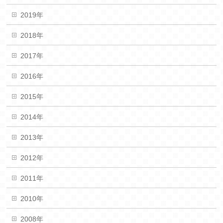
2019年
2018年
2017年
2016年
2015年
2014年
2013年
2012年
2011年
2010年
2008年