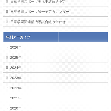
日章学園スポーツ実況中継放送予定
日章学園スポーツ試合予定カレンダー
日章学園関連部活動試合組み合わせ
年別アーカイブ
2026年
2025年
2024年
2023年
2022年
2021年
2020年