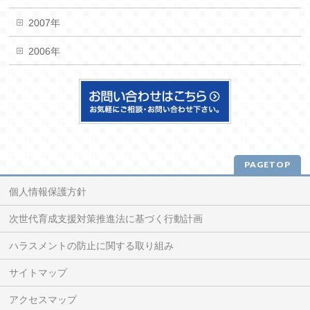
2007年
2006年
PAGETOP
個人情報保護方針
次世代育成支援対策推進法に基づく行動計画
ハラスメントの防止に関する取り組み
サイトマップ
アクセスマップ