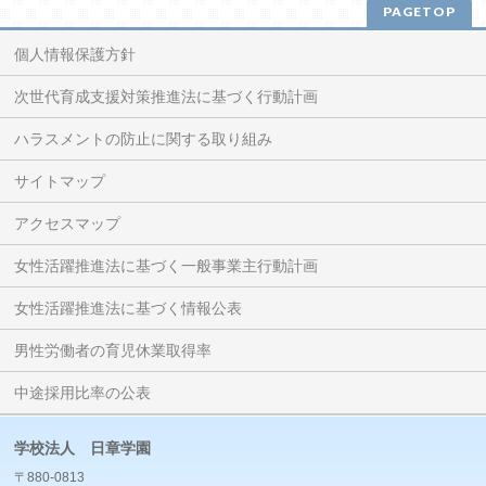
PAGETOP
個人情報保護方針
次世代育成支援対策推進法に基づく行動計画
ハラスメントの防止に関する取り組み
サイトマップ
アクセスマップ
女性活躍推進法に基づく一般事業主行動計画
女性活躍推進法に基づく情報公表
男性労働者の育児休業取得率
中途採用比率の公表
学校法人 日章学園
〒880-0813