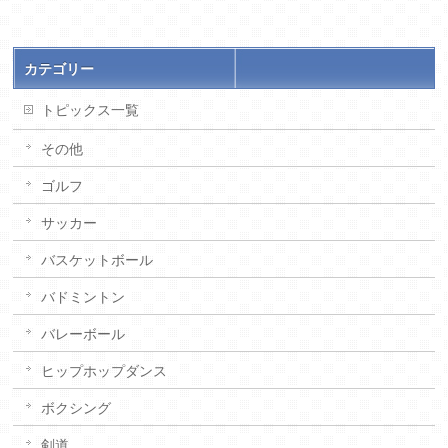
カテゴリー
トピックス一覧
その他
ゴルフ
サッカー
バスケットボール
バドミントン
バレーボール
ヒップホップダンス
ボクシング
剣道