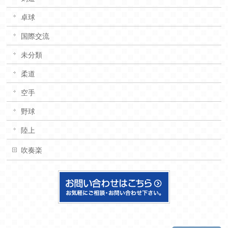
卓球
国際交流
未分類
柔道
空手
野球
陸上
吹奏楽