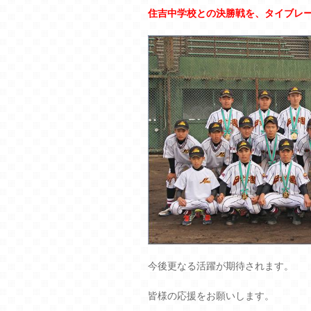
住吉中学校との決勝戦を、タイブレ
今後更なる活躍が期待されます。
皆様の応援をお願いします。