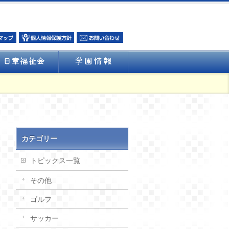
カテゴリー
トピックス一覧
その他
ゴルフ
サッカー