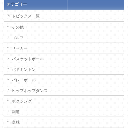
カテゴリー
トピックス一覧
その他
ゴルフ
サッカー
バスケットボール
バドミントン
バレーボール
ヒップホップダンス
ボクシング
剣道
卓球