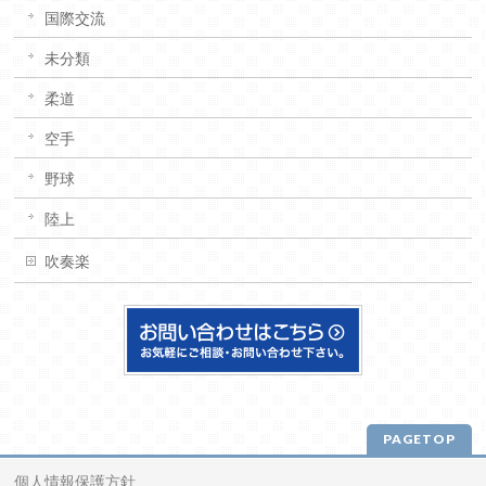
国際交流
未分類
柔道
空手
野球
陸上
吹奏楽
PAGETOP
個人情報保護方針