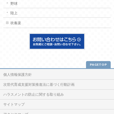
野球
陸上
吹奏楽
PAGETOP
個人情報保護方針
次世代育成支援対策推進法に基づく行動計画
ハラスメントの防止に関する取り組み
サイトマップ