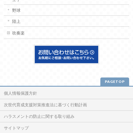
野球
陸上
吹奏楽
PAGETOP
個人情報保護方針
次世代育成支援対策推進法に基づく行動計画
ハラスメントの防止に関する取り組み
サイトマップ