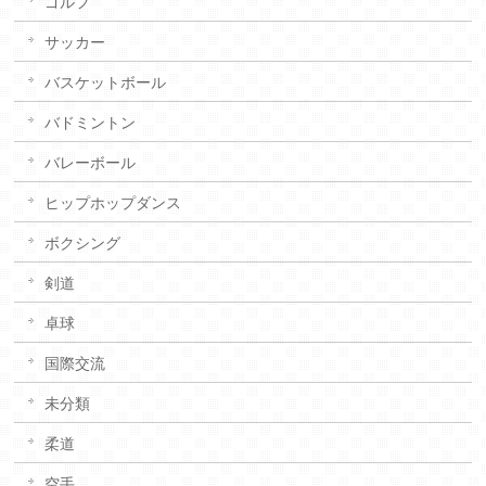
ゴルフ
サッカー
バスケットボール
バドミントン
バレーボール
ヒップホップダンス
ボクシング
剣道
卓球
国際交流
未分類
柔道
空手