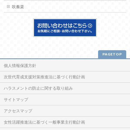
吹奏楽
PAGETOP
個人情報保護方針
次世代育成支援対策推進法に基づく行動計画
ハラスメントの防止に関する取り組み
サイトマップ
アクセスマップ
女性活躍推進法に基づく一般事業主行動計画