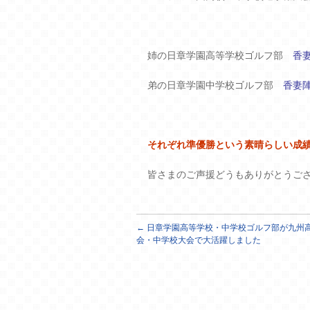
姉の日章学園高等学校ゴルフ部
香
弟の日章学園中学校ゴルフ部
香妻
それぞれ準優勝という素晴らしい成
皆さまのご声援どうもありがとうご
←
日章学園高等学校・中学校ゴルフ部が九州
会・中学校大会で大活躍しました