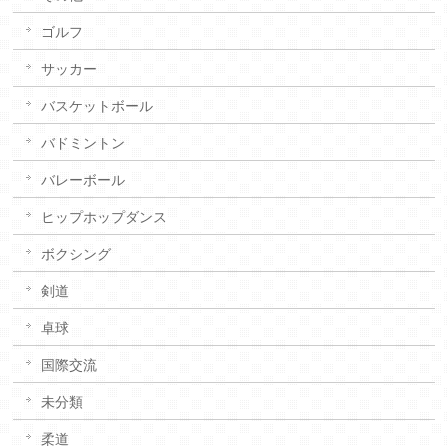
ゴルフ
サッカー
バスケットボール
バドミントン
バレーボール
ヒップホップダンス
ボクシング
剣道
卓球
国際交流
未分類
柔道