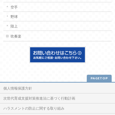
空手
野球
陸上
吹奏楽
PAGETOP
個人情報保護方針
次世代育成支援対策推進法に基づく行動計画
ハラスメントの防止に関する取り組み