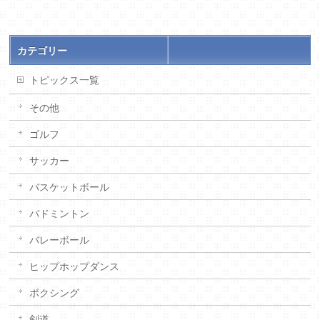
カテゴリー
トピックス一覧
その他
ゴルフ
サッカー
バスケットボール
バドミントン
バレーボール
ヒップホップダンス
ボクシング
剣道