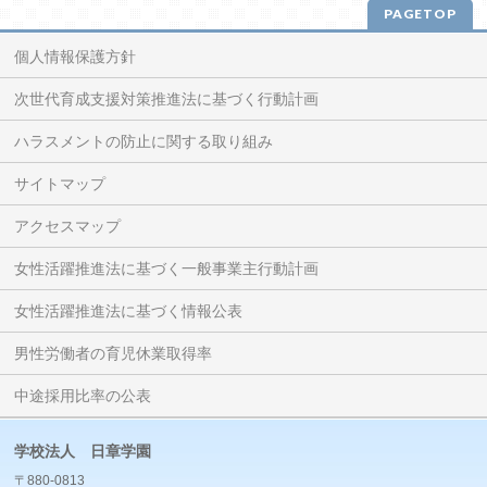
PAGETOP
個人情報保護方針
次世代育成支援対策推進法に基づく行動計画
ハラスメントの防止に関する取り組み
サイトマップ
アクセスマップ
女性活躍推進法に基づく一般事業主行動計画
女性活躍推進法に基づく情報公表
男性労働者の育児休業取得率
中途採用比率の公表
学校法人 日章学園
〒880-0813