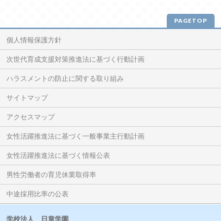
PAGETOP
個人情報保護方針
次世代育成支援対策推進法に基づく行動計画
ハラスメントの防止に関する取り組み
サイトマップ
アクセスマップ
女性活躍推進法に基づく一般事業主行動計画
女性活躍推進法に基づく情報公表
男性労働者の育児休業取得率
中途採用比率の公表
学校法人 日章学園