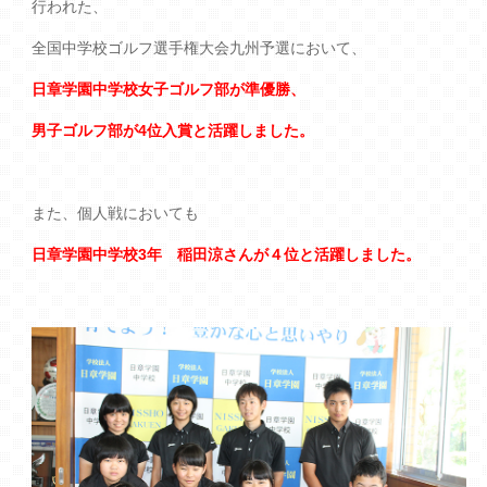
行われた、
全国中学校ゴルフ選手権大会九州予選において、
日章学園中学校女子ゴルフ部が準優勝、
男子ゴルフ部が4位入賞と活躍しました。
また、個人戦においても
日章学園中学校3年 稲田涼さんが４位と活躍しました。