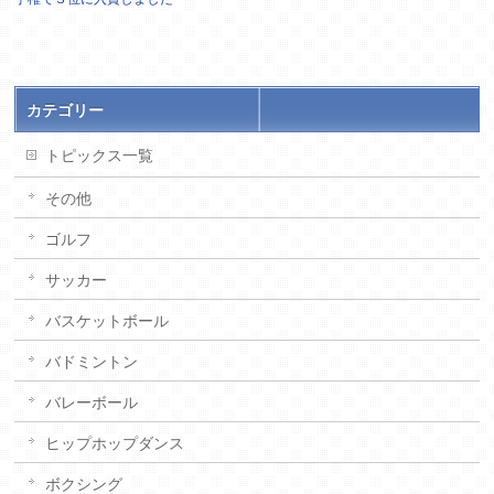
カテゴリー
トピックス一覧
その他
ゴルフ
サッカー
バスケットボール
バドミントン
バレーボール
ヒップホップダンス
ボクシング