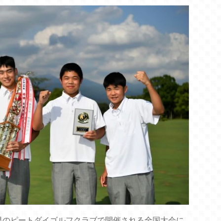
県のピートダイゴルフクラブで開催される全国大会に