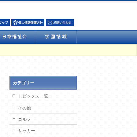
カテゴリー
トピックス一覧
その他
ゴルフ
サッカー