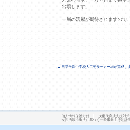
出場します。
一層の活躍が期待されますので
←
日章学園中学校人工芝サッカー場が完成し
個人情報保護方針
次世代育成支援対策
女性活躍推進法に基づく一般事業主行動計