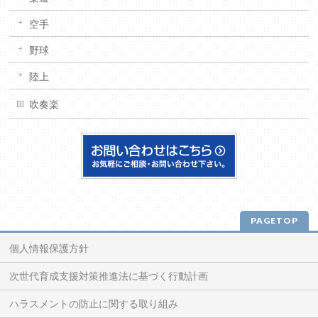
空手
野球
陸上
吹奏楽
PAGETOP
個人情報保護方針
次世代育成支援対策推進法に基づく行動計画
ハラスメントの防止に関する取り組み