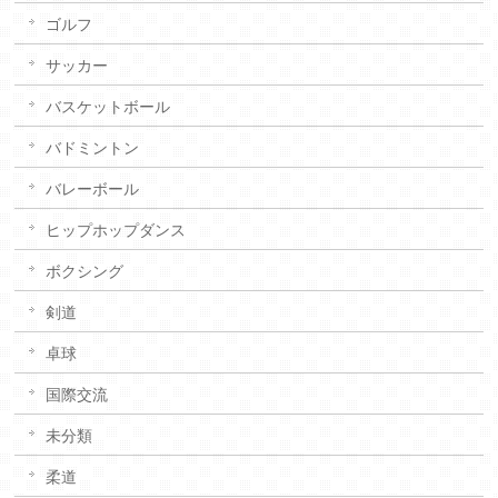
ゴルフ
サッカー
バスケットボール
バドミントン
バレーボール
ヒップホップダンス
ボクシング
剣道
卓球
国際交流
未分類
柔道