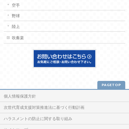
空手
野球
陸上
吹奏楽
PAGETOP
個人情報保護方針
次世代育成支援対策推進法に基づく行動計画
ハラスメントの防止に関する取り組み