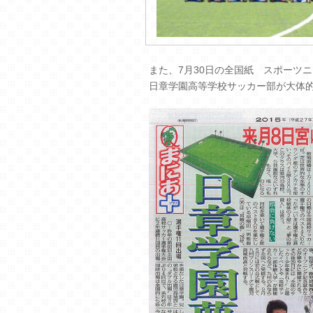
また、7月30日の全国紙 スポーツ
日章学園高等学校サッカー部が大体