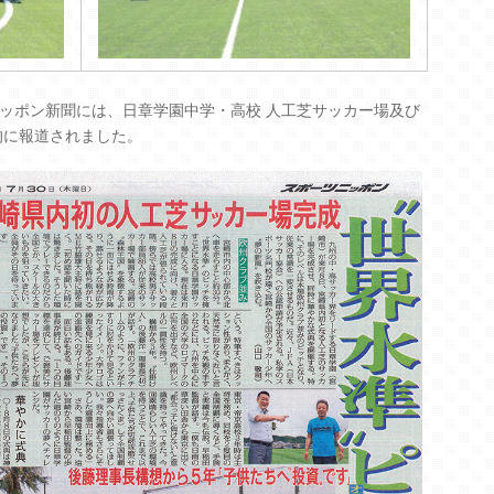
ニッポン新聞には、日章学園中学・高校 人工芝サッカー場及び
的に報道されました。