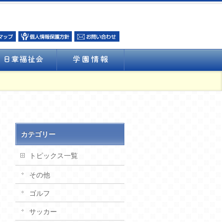
カテゴリー
トピックス一覧
その他
ゴルフ
サッカー