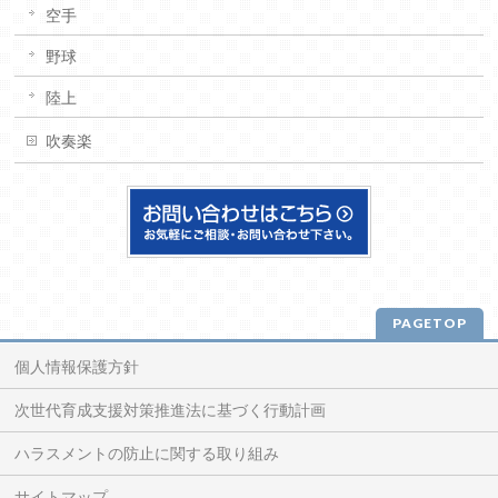
空手
野球
陸上
吹奏楽
PAGETOP
個人情報保護方針
次世代育成支援対策推進法に基づく行動計画
ハラスメントの防止に関する取り組み
サイトマップ