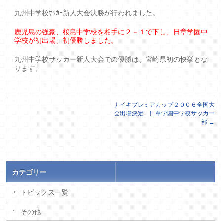
九州中学校ｻｯｶｰ新人大会決勝が行われました。
鹿児島の強豪、桜島中学校を相手に２－１で下し、日章学園中
学校が初出場、初優勝しました。
九州中学校サッカー新人大会での優勝は、宮崎県初の快挙とな
ります。
ナイキプレミアカップ２００６全国大
会出場決定 日章学園中学校サッカー
部
→
カテゴリー
トピックス一覧
その他