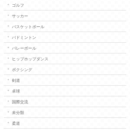
ゴルフ
サッカー
バスケットボール
バドミントン
バレーボール
ヒップホップダンス
ボクシング
剣道
卓球
国際交流
未分類
柔道