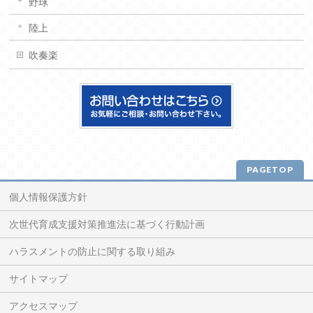
野球
陸上
吹奏楽
PAGETOP
個人情報保護方針
次世代育成支援対策推進法に基づく行動計画
ハラスメントの防止に関する取り組み
サイトマップ
アクセスマップ