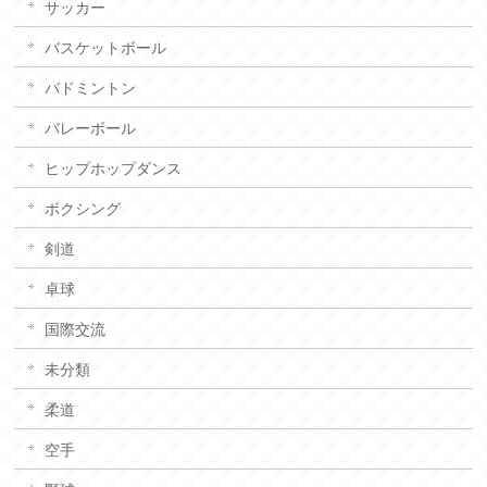
サッカー
バスケットボール
バドミントン
バレーボール
ヒップホップダンス
ボクシング
剣道
卓球
国際交流
未分類
柔道
空手