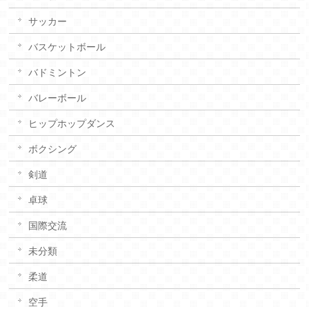
サッカー
バスケットボール
バドミントン
バレーボール
ヒップホップダンス
ボクシング
剣道
卓球
国際交流
未分類
柔道
空手