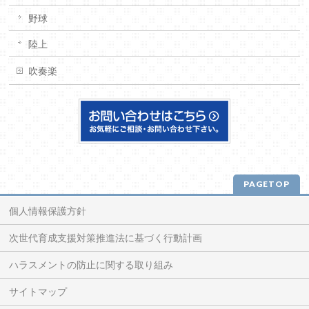
野球
陸上
吹奏楽
PAGETOP
個人情報保護方針
次世代育成支援対策推進法に基づく行動計画
ハラスメントの防止に関する取り組み
サイトマップ