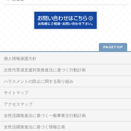
PAGETOP
個人情報保護方針
次世代育成支援対策推進法に基づく行動計画
ハラスメントの防止に関する取り組み
サイトマップ
アクセスマップ
女性活躍推進法に基づく一般事業主行動計画
女性活躍推進法に基づく情報公表