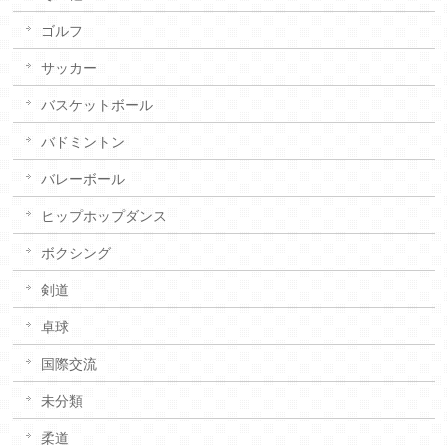
ゴルフ
サッカー
バスケットボール
バドミントン
バレーボール
ヒップホップダンス
ボクシング
剣道
卓球
国際交流
未分類
柔道