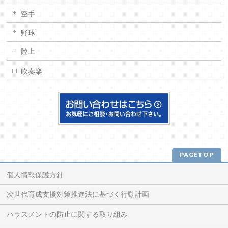
空手
野球
陸上
吹奏楽
PAGETOP
個人情報保護方針
次世代育成支援対策推進法に基づく行動計画
ハラスメントの防止に関する取り組み