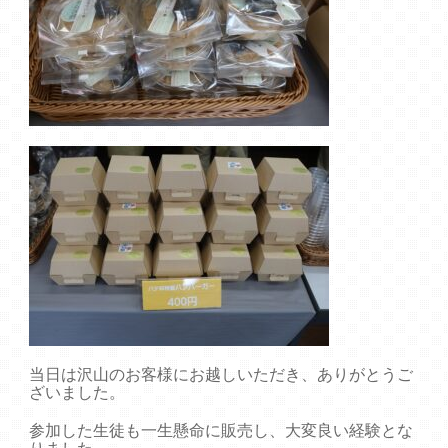
当日は沢山のお客様にお越しいただき、ありがとうご
ざいました。
参加した生徒も一生懸命に販売し、大変良い経験とな