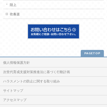
陸上
吹奏楽
PAGETOP
個人情報保護方針
次世代育成支援対策推進法に基づく行動計画
ハラスメントの防止に関する取り組み
サイトマップ
アクセスマップ