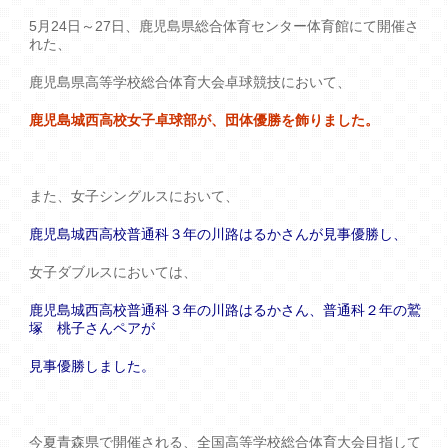
5月24日～27日、鹿児島県総合体育センター体育館にて開催さ
れた、
鹿児島県高等学校総合体育大会卓球競技において、
鹿児島城西高校女子卓球部が、団体優勝を飾りました。
また、女子シングルスにおいて、
鹿児島城西高校普通科３年の川路はるかさんが見事優勝し、
女子ダブルスにおいては、
鹿児島城西高校普通科３年の川路はるかさん、普通科２年の鷲
塚 桃子さんペアが
見事優勝しました。
今夏青森県で開催される、全国高等学校総合体育大会目指して