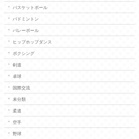
バスケットボール
バドミントン
バレーボール
ヒップホップダンス
ボクシング
剣道
卓球
国際交流
未分類
柔道
空手
野球