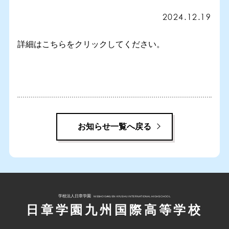
在校生の方へ
2024.12.19
卒業生の方へ
詳細はこちらをクリックしてください。
お知らせ
イベント情報
お問い合わせ
その他
お知らせ一覧へ戻る
学校法人日章学園
NISSHOGAKUEN KYUSHU INTERNATIONAL HIGHSCHOOL
日章学園九州国際高等学校