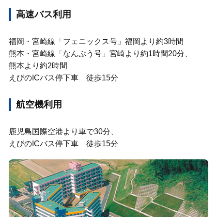
高速バス利用
福岡・宮崎線「フェニックス号」福岡より約3時間
熊本・宮崎線「なんぷう号」宮崎より約1時間20分、
熊本より約2時間
えびのICバス停下車 徒歩15分
航空機利用
鹿児島国際空港より車で30分、
えびのICバス停下車 徒歩15分