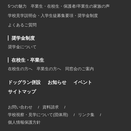
5つの魅力
卒業生・在校生・保護者/卒業生の家族の声
学校見学説明会・入学生徒募集要項・奨学金制度
よくあるご質問
奨学金制度
奨学金について
在校生・卒業生
在校生の方へ
卒業生の方へ
同窓会のご案内
ドッグラン併設
お知らせ
イベント
サイトマップ
お問い合わせ
資料請求
学校視察・見学について(団体用)
リンク集
個人情報保護方針