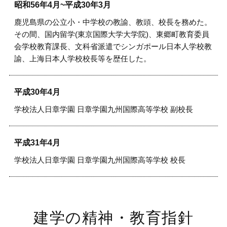
昭和56年4月~平成30年3月
鹿児島県の公立小・中学校の教諭、教頭、校長を務めた。
その間、国内留学(東京国際大学大学院)、東郷町教育委員
会学校教育課長、文科省派遣でシンガポール日本人学校教
諭、上海日本人学校校長等を歴任した。
平成30年4月
学校法人日章学園 日章学園九州国際高等学校 副校長
平成31年4月
学校法人日章学園 日章学園九州国際高等学校 校長
建学の精神・教育指針