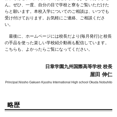
ん。ぜひ、一度、自分の目で学校と寮をご覧いただけた
らと願います。本校入学についてのご相談は、いつでも
受け付けております。お気軽にご連絡、ご相談くださ
い。
最後に、ホームページには校長だより(毎月発行)と校長
の手品を使った楽しい学校紹介動画も配信しています。
こちらも、よかったらご覧になってください。
日章学園九州国際高等学校 校長
屋田 伸仁
Principal.Nissho Gakuen Kyushu International High school Okuda Nobuhito
略歴