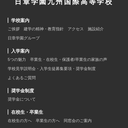
日章学園九州国際高等学校
学校案内
ご挨拶
建学の精神・教育指針
アクセス
施設紹介
日章学園グループ
入学案内
5つの魅力
卒業生・在校生・保護者/卒業生の家族の声
学校見学説明会・入学生徒募集要項・奨学金制度
よくあるご質問
奨学金制度
奨学金について
在校生・卒業生
在校生の方へ
卒業生の方へ
同窓会のご案内